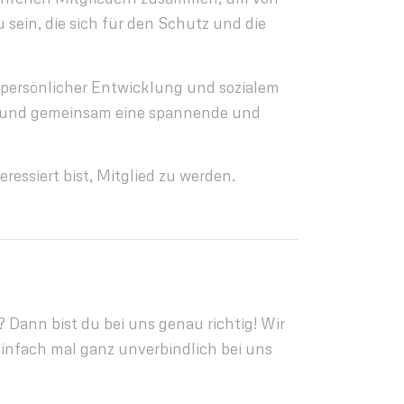
u sein, die sich für den Schutz und die
 persönlicher Entwicklung und sozialem
en und gemeinsam eine spannende und
essiert bist, Mitglied zu werden.
? Dann bist du bei uns genau richtig! Wir
infach mal ganz unverbindlich bei uns