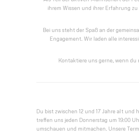
ihrem Wissen und ihrer Erfahrung zu pr
Bei uns steht der Spaß an der gemeins
Engagement. Wir laden alle interes
Kontaktiere uns gerne, wenn du m
Du bist zwischen 12 und 17 Jahre alt und 
treffen uns jeden Donnerstag um 19:00 Uh
umschauen und mitmachen. Unsere Termin