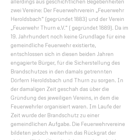
allerdings aus geschichtlichen Begebenheiten
zwei Vereine: Der Feuerwehrverein „Feuerwehr
Heroldsbach“ (gegründet 1883) und der Verein
„Feuerwehr Thurn e.V.“ ( gegründet 1889). Da im
19. Jahrhundert noch keine Grundlage für eine
gemeindliche Feuerwehr existierte,
entschlossen sich in diesen beiden Jahren
engagierte Bürger, für die Sicherstellung des
Brandschutzes in den damals getrennten
Dörfern Heroldsbach und Thurn zu sorgen. In
der damaligen Zeit geschah das über die
Gründung des jeweiligen Vereins, in dem die
Feuerwehrler organisiert waren. Im Laufe der
Zeit wurde der Brandschutz zu einer
gemeindlichen Aufgabe. Die Feuerwehrvereine
bildeten jedoch weiterhin das Rückgrat der