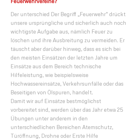
Feuerwehrvereine?
Der unterschied Der Begriff „Feuerwehr“ drückt
unsere ursprüngliche und sicherlich auch noch
wichtigste Aufgabe aus, nämlich Feuer zu
löschen und ihre Ausbreitung zu vermeiden. Er
täuscht aber darüber hinweg, dass es sich bei
den meisten Einsätzen der letzten Jahre um
Einsätze aus dem Bereich technische
Hilfeleistung, wie beispielsweise
Hochwassereinsätze, Verkehrsunfälle oder das
Beseitigen von Ölspuren, handelt.
Damit wir auf Einsätze bestmöglichst
vorbereitet sind, werden über das Jahr etwa 25
Übungen unter anderem in den
unterschiedlichen Bereichen Atemschutz,
Türöffnung, Drohne oder Erste Hilfe