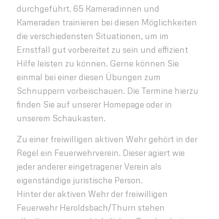
durchgeführt. 65 Kameradinnen und
Kameraden trainieren bei diesen Möglichkeiten
die verschiedensten Situationen, um im
Ernstfall gut vorbereitet zu sein und effizient
Hilfe leisten zu können. Gerne können Sie
einmal bei einer diesen Übungen zum
Schnuppern vorbeischauen. Die Termine hierzu
finden Sie auf unserer Homepage oder in
unserem Schaukasten.
Zu einer freiwilligen aktiven Wehr gehört in der
Regel ein Feuerwehrverein. Dieser agiert wie
jeder anderer eingetragener Verein als
eigenständige juristische Person.
Hinter der aktiven Wehr der freiwilligen
Feuerwehr Heroldsbach/Thurn stehen