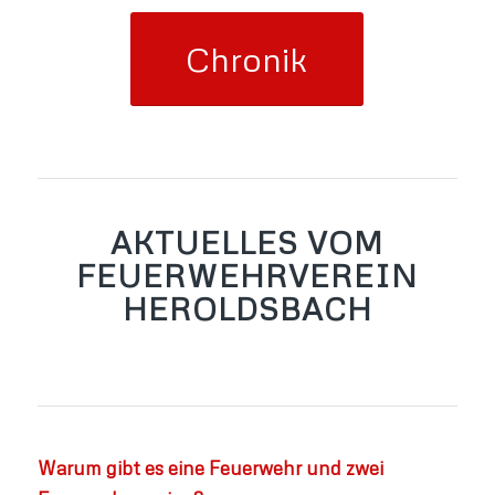
Chronik
AKTUELLES VOM
FEUERWEHRVEREIN
HEROLDSBACH
Warum gibt es eine Feuerwehr und zwei