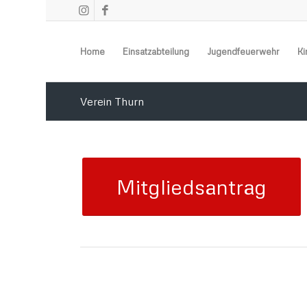
Home
Einsatzabteilung
Jugendfeuerwehr
Ki
Verein Thurn
Mitgliedsantrag