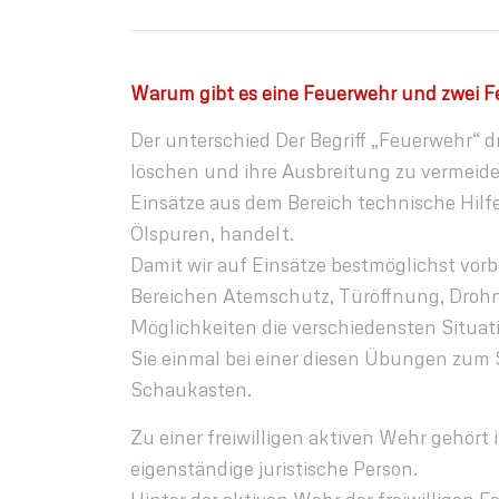
Warum gibt es eine Feuerwehr und zwei 
Der unterschied Der Begriff „Feuerwehr“ 
löschen und ihre Ausbreitung zu vermeiden
Einsätze aus dem Bereich technische Hilfe
Ölspuren, handelt.
Damit wir auf Einsätze bestmöglichst vor
Bereichen Atemschutz, Türöffnung, Drohn
Möglichkeiten die verschiedensten Situati
Sie einmal bei einer diesen Übungen zum
Schaukasten.
Zu einer freiwilligen aktiven Wehr gehört 
eigenständige juristische Person.