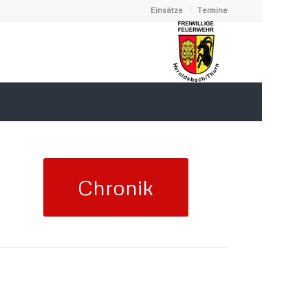
Einsätze
Termine
Chronik